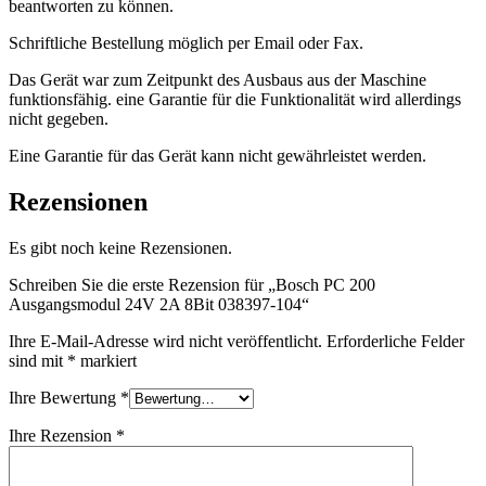
beantworten zu können.
Schriftliche Bestellung möglich per Email oder Fax.
Das Gerät war zum Zeitpunkt des Ausbaus aus der Maschine
funktionsfähig. eine Garantie für die Funktionalität wird allerdings
nicht gegeben.
Eine Garantie für das Gerät kann nicht gewährleistet werden.
Rezensionen
Es gibt noch keine Rezensionen.
Schreiben Sie die erste Rezension für „Bosch PC 200
Ausgangsmodul 24V 2A 8Bit 038397-104“
Ihre E-Mail-Adresse wird nicht veröffentlicht.
Erforderliche Felder
sind mit
*
markiert
Ihre Bewertung
*
Ihre Rezension
*