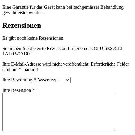
Eine Garantie für das Gerät kann bei sachgemässer Behandlung
gewährleistet werden.
Rezensionen
Es gibt noch keine Rezensionen.
Schreiben Sie die erste Rezension für „Siemens CPU 6ES7513-
1AL02-0AB0“
Ihre E-Mail-Adresse wird nicht veröffentlicht.
Erforderliche Felder
sind mit
*
markiert
Ihre Bewertung
*
Ihre Rezension
*