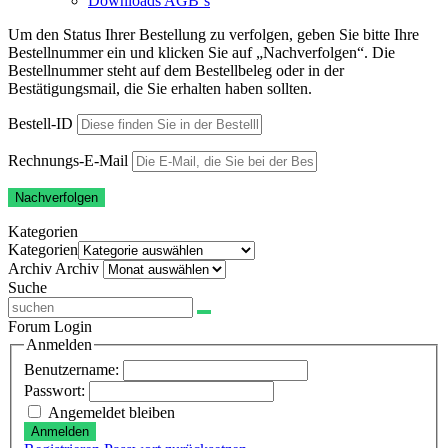
Downloads AGB`s
Um den Status Ihrer Bestellung zu verfolgen, geben Sie bitte Ihre
Bestellnummer ein und klicken Sie auf „Nachverfolgen“. Die
Bestellnummer steht auf dem Bestellbeleg oder in der
Bestätigungsmail, die Sie erhalten haben sollten.
Bestell-ID
Rechnungs-E-Mail
Nachverfolgen
Kategorien
Kategorien
Archiv
Archiv
Suche
Forum Login
Anmelden
Benutzername:
Passwort:
Angemeldet bleiben
Anmelden