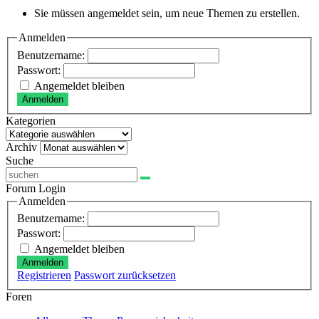
Sie müssen angemeldet sein, um neue Themen zu erstellen.
Anmelden
Benutzername:
Passwort:
Angemeldet bleiben
Anmelden
Kategorien
Kategorien
Archiv
Archiv
Suche
Forum Login
Anmelden
Benutzername:
Passwort:
Angemeldet bleiben
Anmelden
Registrieren
Passwort zurücksetzen
Foren