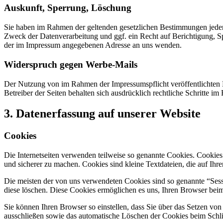
Auskunft, Sperrung, Löschung
Sie haben im Rahmen der geltenden gesetzlichen Bestimmungen jeder
Zweck der Datenverarbeitung und ggf. ein Recht auf Berichtigung, 
der im Impressum angegebenen Adresse an uns wenden.
Widerspruch gegen Werbe-Mails
Der Nutzung von im Rahmen der Impressumspflicht veröffentlichten 
Betreiber der Seiten behalten sich ausdrücklich rechtliche Schritte
3. Datenerfassung auf unserer Website
Cookies
Die Internetseiten verwenden teilweise so genannte Cookies. Cookies
und sicherer zu machen. Cookies sind kleine Textdateien, die auf Ih
Die meisten der von uns verwendeten Cookies sind so genannte “Sess
diese löschen. Diese Cookies ermöglichen es uns, Ihren Browser be
Sie können Ihren Browser so einstellen, dass Sie über das Setzen vo
ausschließen sowie das automatische Löschen der Cookies beim Schlie