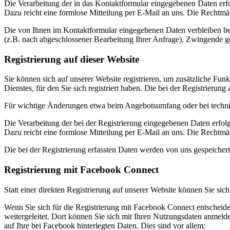
Die Verarbeitung der in das Kontaktformular eingegebenen Daten erfol
Dazu reicht eine formlose Mitteilung per E-Mail an uns. Die Rechtmä
Die von Ihnen im Kontaktformular eingegebenen Daten verbleiben bei 
(z.B. nach abgeschlossener Bearbeitung Ihrer Anfrage). Zwingende g
Registrierung auf dieser Website
Sie können sich auf unserer Website registrieren, um zusätzliche F
Dienstes, für den Sie sich registriert haben. Die bei der Registrier
Für wichtige Änderungen etwa beim Angebotsumfang oder bei techni
Die Verarbeitung der bei der Registrierung eingegebenen Daten erfolg
Dazu reicht eine formlose Mitteilung per E-Mail an uns. Die Rechtmäß
Die bei der Registrierung erfassten Daten werden von uns gespeichert
Registrierung mit Facebook Connect
Statt einer direkten Registrierung auf unserer Website können Sie sic
Wenn Sie sich für die Registrierung mit Facebook Connect entscheid
weitergeleitet. Dort können Sie sich mit Ihren Nutzungsdaten anmeld
auf Ihre bei Facebook hinterlegten Daten. Dies sind vor allem: