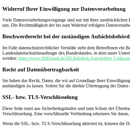
Widerruf Ihrer Einwilligung zur Datenverarbeitung
Viele Datenverarbeitungsvorgänge sind nur mit Ihrer ausdrücklichen Ei
uns. Die Rechtmäßigkeit der bis zum Widerruf erfolgten Datenverarbe
Beschwerderecht bei der zuständigen Aufsichtsbehörd
Im Falle datenschutzrechtlicher Verstöße steht dem Betroffenen ein B
Landesdatenschutzbeauftragte des Bundeslandes, in dem unser Unter
werden:
https://www.bfdi.bund.de/DE/Infothek/Anschriften_Links/an
Recht auf Datenübertragbarkeit
Sie haben das Recht, Daten, die wir auf Grundlage Ihrer Einwilligung 
aushändigen zu lassen. Sofern Sie die direkte Übertragung der Daten a
SSL- bzw. TLS-Verschlüsselung
Diese Seite nutzt aus Sicherheitsgründen und zum Schutz der Übertrag
Verschlüsselung. Eine verschlüsselte Verbindung erkennen Sie daran, 
Wenn die SSL- bzw. TLS-Verschlüsselung aktiviert ist, können die Dat