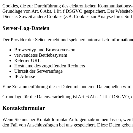
Cookies, die zur Durchführung des elektronischen Kommunikationsvor
Grundlage von Art. 6 Abs. 1 lit. f DSGVO gespeichert. Der Websitebetr
Dienste. Soweit andere Cookies (z.B. Cookies zur Analyse Ihres Surf
Server-Log-Dateien
Der Provider der Seiten erhebt und speichert automatisch Information
Browsertyp und Browserversion
verwendetes Betriebssystem
Referrer URL
Hostname des zugreifenden Rechners
Uhrzeit der Serveranfrage
IP-Adresse
Eine Zusammenführung dieser Daten mit anderen Datenquellen wird
Grundlage für die Datenverarbeitung ist Art. 6 Abs. 1 lit. f DSGVO, 
Kontaktformular
Wenn Sie uns per Kontaktformular Anfragen zukommen lassen, werde
den Fall von Anschlussfragen bei uns gespeichert. Diese Daten geben 