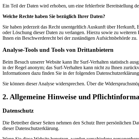
Ein Teil der Daten wird erhoben, um eine fehlerfreie Bereitstellung
Welche Rechte haben Sie bezüglich Ihrer Daten?
Sie haben jederzeit das Recht unentgeltlich Auskunft über Herkunft
oder Löschung dieser Daten zu verlangen. Hierzu sowie zu weiteren
Ihnen ein Beschwerderecht bei der zuständigen Aufsichtsbehörde zu.
Analyse-Tools und Tools von Drittanbietern
Beim Besuch unserer Website kann Ihr Surf-Verhalten statistisch aus
in der Regel anonym; das Surf-Verhalten kann nicht zu Ihnen zurückv
Informationen dazu finden Sie in der folgenden Datenschutzerklärung
Sie können dieser Analyse widersprechen. Über die Widerspruchsmögl
2. Allgemeine Hinweise und Pflichtinform
Datenschutz
Die Betreiber dieser Seiten nehmen den Schutz Ihrer persönlichen Da
dieser Datenschutzerklärung.
Wenn Sie diese Website benutzen, werden verschiedene personenbezog