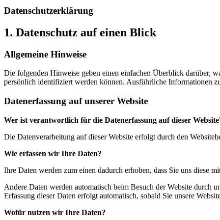
Datenschutzerklärung
1. Datenschutz auf einen Blick
Allgemeine Hinweise
Die folgenden Hinweise geben einen einfachen Überblick darüber, wa
persönlich identifiziert werden können. Ausführliche Informationen
Datenerfassung auf unserer Website
Wer ist verantwortlich für die Datenerfassung auf dieser Website
Die Datenverarbeitung auf dieser Website erfolgt durch den Website
Wie erfassen wir Ihre Daten?
Ihre Daten werden zum einen dadurch erhoben, dass Sie uns diese mitt
Andere Daten werden automatisch beim Besuch der Website durch unser
Erfassung dieser Daten erfolgt automatisch, sobald Sie unsere Website
Wofür nutzen wir Ihre Daten?