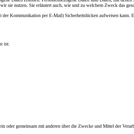
wir sie nutzen. Sie erläutert auch, wie und zu welchem Zweck das gesc
ei der Kommunikation per E-Mail) Sicherheitslücken aufweisen kann. Ei
e ist:
ie allein oder gemeinsam mit anderen über die Zwecke und Mittel der V