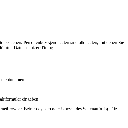
te besuchen. Personenbezogene Daten sind alle Daten, mit denen Sie
führten Datenschutzerklärung.
ite entnehmen.
taktformular eingeben.
netbrowser, Betriebssystem oder Uhrzeit des Seitenaufrufs). Die