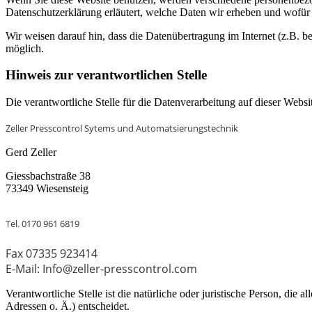
Datenschutzerklärung erläutert, welche Daten wir erheben und wofür 
Wir weisen darauf hin, dass die Datenübertragung im Internet (z.B. b
möglich.
Hinweis zur verantwortlichen Stelle
Die verantwortliche Stelle für die Datenverarbeitung auf dieser Websit
Zeller Presscontrol Sytems und Automatsierungstechnik
Gerd Zeller
Giessbachstraße 38
73349 Wiesensteig
Tel. 0170 961 6819
Fax 07335 923414
E-Mail: Info@zeller-presscontrol.com
Verantwortliche Stelle ist die natürliche oder juristische Person, d
Adressen o. Ä.) entscheidet.