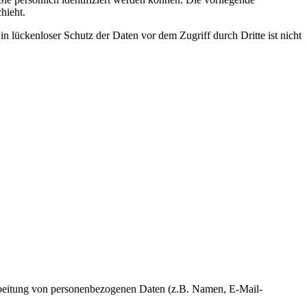
hieht.
n lückenloser Schutz der Daten vor dem Zugriff durch Dritte ist nicht
erarbeitung von personenbezogenen Daten (z.B. Namen, E-Mail-