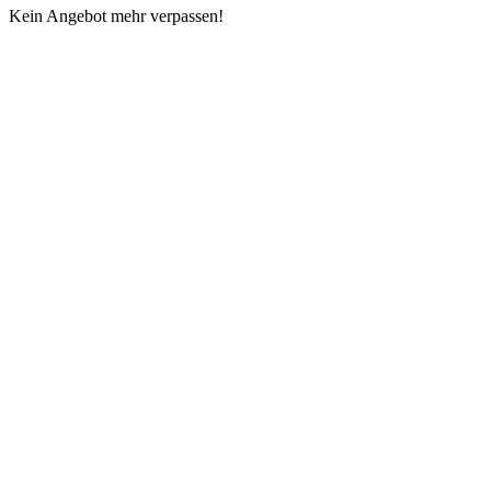
Kein Angebot mehr verpassen!