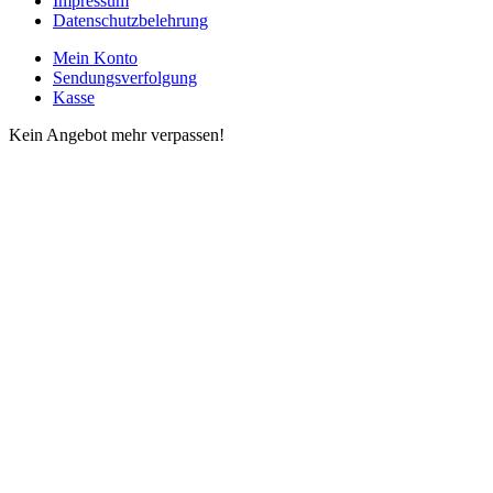
Impressum
Datenschutzbelehrung
Mein Konto
Sendungsverfolgung
Kasse
Kein Angebot mehr verpassen!