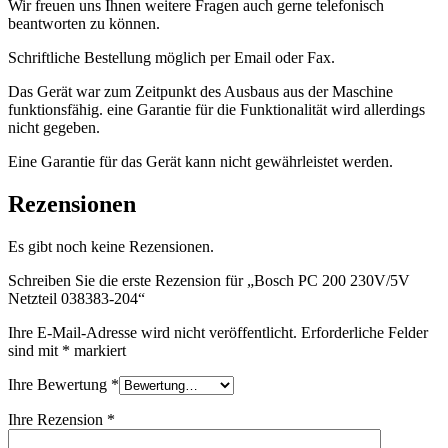
Wir freuen uns Ihnen weitere Fragen auch gerne telefonisch
beantworten zu können.
Schriftliche Bestellung möglich per Email oder Fax.
Das Gerät war zum Zeitpunkt des Ausbaus aus der Maschine
funktionsfähig. eine Garantie für die Funktionalität wird allerdings
nicht gegeben.
Eine Garantie für das Gerät kann nicht gewährleistet werden.
Rezensionen
Es gibt noch keine Rezensionen.
Schreiben Sie die erste Rezension für „Bosch PC 200 230V/5V
Netzteil 038383-204“
Ihre E-Mail-Adresse wird nicht veröffentlicht.
Erforderliche Felder
sind mit
*
markiert
Ihre Bewertung
*
Ihre Rezension
*