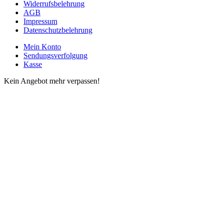
Widerrufsbelehrung
AGB
Impressum
Datenschutzbelehrung
Mein Konto
Sendungsverfolgung
Kasse
Kein Angebot mehr verpassen!