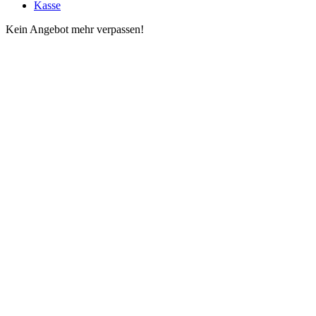
Kasse
Kein Angebot mehr verpassen!