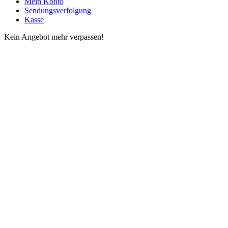
Mein Konto
Sendungsverfolgung
Kasse
Kein Angebot mehr verpassen!