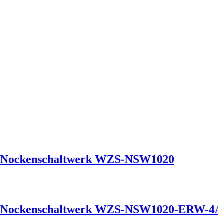
it Nockenschaltwerk WZS-NSW1020
it Nockenschaltwerk WZS-NSW1020-ERW-4