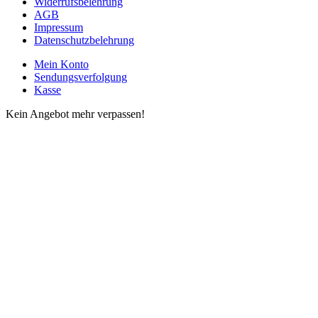
Widerrufsbelehrung
AGB
Impressum
Datenschutzbelehrung
Mein Konto
Sendungsverfolgung
Kasse
Kein Angebot mehr verpassen!