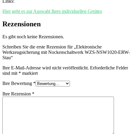
Links:
Hier geht es zur Auswahl Ihres individuellen Gerätes
Rezensionen
Es gibt noch keine Rezensionen.
Schreiben Sie die erste Rezension für „Elektronische
Werkzeugsicherung mit Nockenschaltwerk WZS-NSW1020-ERW-
Stau“
Ihre E-Mail-Adresse wird nicht veröffentlicht.
Erforderliche Felder
sind mit
*
markiert
Ihre Bewertung
*
Ihre Rezension
*