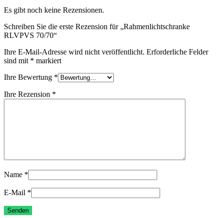
Es gibt noch keine Rezensionen.
Schreiben Sie die erste Rezension für „Rahmenlichtschranke
RLVPVS 70/70“
Ihre E-Mail-Adresse wird nicht veröffentlicht.
Erforderliche Felder
sind mit
*
markiert
Ihre Bewertung
*
Ihre Rezension
*
Name
*
E-Mail
*