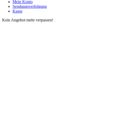
Mein Konto
Sendungsverfolgung
Kasse
Kein Angebot mehr verpassen!