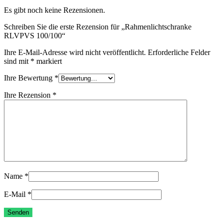
Es gibt noch keine Rezensionen.
Schreiben Sie die erste Rezension für „Rahmenlichtschranke
RLVPVS 100/100“
Ihre E-Mail-Adresse wird nicht veröffentlicht.
Erforderliche Felder
sind mit
*
markiert
Ihre Bewertung
*
Ihre Rezension
*
Name
*
E-Mail
*