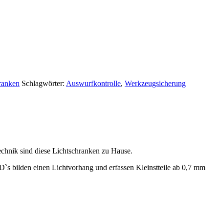
ranken
Schlagwörter:
Auswurfkontrolle
,
Werkzeugsicherung
echnik sind diese Lichtschranken zu Hause.
D`s bilden einen Lichtvorhang und erfassen Kleinstteile ab 0,7 mm