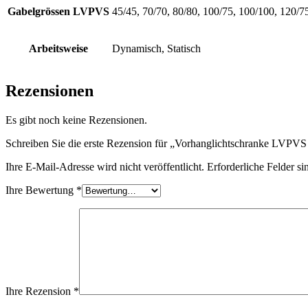
Gabelgrössen LVPVS
45/45, 70/70, 80/80, 100/75, 100/100, 120/7
Arbeitsweise
Dynamisch, Statisch
Rezensionen
Es gibt noch keine Rezensionen.
Schreiben Sie die erste Rezension für „Vorhanglichtschranke LVPVS m
Ihre E-Mail-Adresse wird nicht veröffentlicht.
Erforderliche Felder si
Ihre Bewertung
*
Ihre Rezension
*