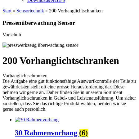
Downloads AGB`s
Start
»
Sensortechnik
» 200 Vorhanglichtschranken
Pressenüberwachung Sensor
Vorschub
200 Vorhanglichtschranken
Vorhanglichtschranken
Die Aufgabe eine gut funktionsfähige Auswurfkontrolle der Teile zu
gewährleisten stellt oft eine grosse Herausforderung dar. Diese
nehmen wir gerne an. Daher finden Sie in unserem Sortiment
Vorhanglichtschranken in Gabel- und Leistenausführung. Um sicher
zu stellen, dass Sie das richtige Produkt wählen, beraten wir sie
gerne auch persönlich.
30 Rahmenvorhang
(6)