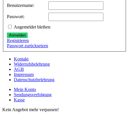
Benutzername:
Passwort:
Angemeldet bleiben
Anmelden
Registrieren
Passwort zurücksetzen
Kontakt
Widerrufsbelehrung
AGB
Impressum
Datenschutzbelehrung
Mein Konto
Sendungsverfolgung
Kasse
Kein Angebot mehr verpassen!