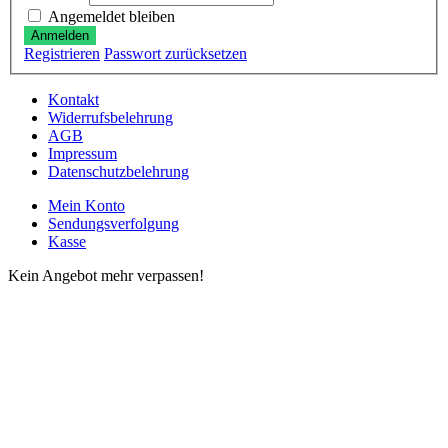
Angemeldet bleiben
Anmelden
Registrieren
Passwort zurücksetzen
Kontakt
Widerrufsbelehrung
AGB
Impressum
Datenschutzbelehrung
Mein Konto
Sendungsverfolgung
Kasse
Kein Angebot mehr verpassen!