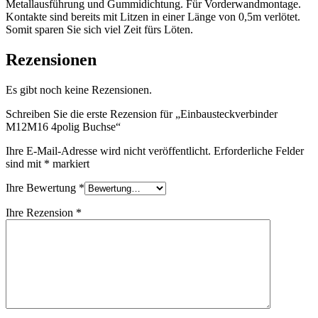
Metallausführung und Gummidichtung. Für Vorderwandmontage.
Kontakte sind bereits mit Litzen in einer Länge von 0,5m verlötet.
Somit sparen Sie sich viel Zeit fürs Löten.
Rezensionen
Es gibt noch keine Rezensionen.
Schreiben Sie die erste Rezension für „Einbausteckverbinder
M12M16 4polig Buchse“
Ihre E-Mail-Adresse wird nicht veröffentlicht.
Erforderliche Felder
sind mit
*
markiert
Ihre Bewertung
*
Ihre Rezension
*