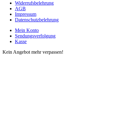
Widerrufsbelehrung
AGB
Impressum
Datenschutzbelehrung
Mein Konto
Sendungsverfolgung
Kasse
Kein Angebot mehr verpassen!