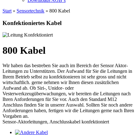
Downloads AGB`s
Start
»
Sensortechnik
» 800 Kabel
Konfektioniertes Kabel
800 Kabel
Wir haben das bestreben Sie auch im Bereich der Sensor Aktor-
Leitungen zu Unterstützen. Der Aufwand für Sie die Leitungen in
Ihrem Betrieb selbst zu konfektionieren ist sehr gross und nicht
wirtschaftlich. gerne nehmen wir Ihnen diesen zusätzlichen
Aufwand ab. Ob Siri-, Unidor- oder
Vesterwerkzeugüberwachungen, wir bereiten die Leitungen nach
Ihren Anforderungen für Sie vor. Auch den Standard M12
Anschluss finden Sie in unserer Auswahl. Sollten Sie noch andere
Anforderungen haben, fertigen wir die Leitungen gerne nach Ihren
Vorgaben an.
Sensor-Aktorleitungen, Anschlusskabel konfektioniert