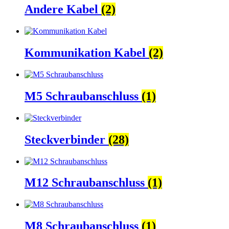
Andere Kabel
(2)
Kommunikation Kabel
(2)
M5 Schraubanschluss
(1)
Steckverbinder
(28)
M12 Schraubanschluss
(1)
M8 Schraubanschluss
(1)