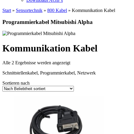
Downloads AGB`s
Start
»
Sensortechnik
»
800 Kabel
» Kommunikation Kabel
Programmierkabel Mitsubishi Alpha
Kommunikation Kabel
Nach
Alle 2 Ergebnisse werden angezeigt
Beliebtheit
Schnittstellenkabel, Programmierkabel, Netzwerk
sortiert
Sortieren nach