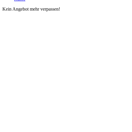
Kein Angebot mehr verpassen!