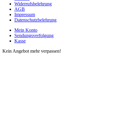
Widerrufsbelehrung
AGB
Impressum
Datenschutzbelehrung
Mein Konto
Sendungsverfolgung
Kasse
Kein Angebot mehr verpassen!