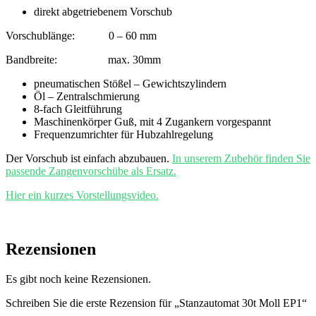
direkt abgetriebenem Vorschub
Vorschublänge: 0 – 60 mm
Bandbreite: max. 30mm
pneumatischen Stößel – Gewichtszylindern
Öl – Zentralschmierung
8-fach Gleitführung
Maschinenkörper Guß, mit 4 Zugankern vorgespannt
Frequenzumrichter für Hubzahlregelung
Der Vorschub ist einfach abzubauen.
In unserem Zubehör finden Sie
passende Zangenvorschübe als Ersatz.
Hier ein kurzes Vorstellungsvideo.
Rezensionen
Es gibt noch keine Rezensionen.
Schreiben Sie die erste Rezension für „Stanzautomat 30t Moll EP1“