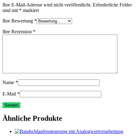
Ihre E-Mail-Adresse wird nicht veröffentlicht.
Erforderliche Felder
sind mit
*
markiert
Ihre Bewertung
*
Ihre Rezension
*
Name
*
E-Mail
*
Ähnliche Produkte