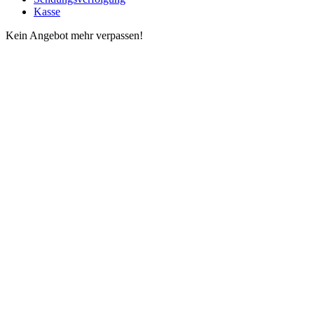
Kasse
Kein Angebot mehr verpassen!