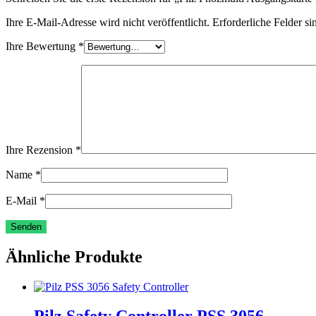
Ihre E-Mail-Adresse wird nicht veröffentlicht.
Erforderliche Felder si
Ihre Bewertung
*
Ihre Rezension
*
Name
*
E-Mail
*
Ähnliche Produkte