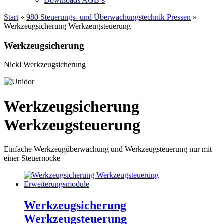
Downloads AGB`s
Start
»
980 Steuerungs- und Überwachungstechnik Pressen
»
Werkzeugsicherung Werkzeugsteuerung
Werkzeugsicherung
Nickl Werkzeugsicherung
Werkzeugsicherung
Werkzeugsteuerung
Einfache Werkzeugüberwachung und Werkzeugsteuerung nur mit
einer Steuernocke
Werkzeugsicherung
Werkzeugsteuerung