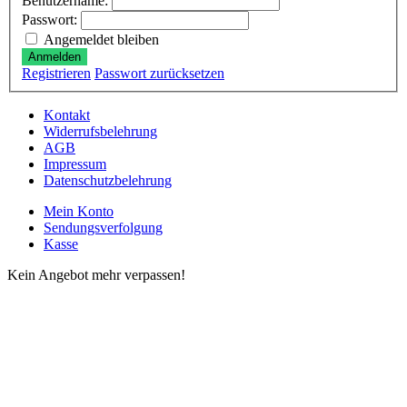
Benutzername:
Passwort:
Angemeldet bleiben
Anmelden
Registrieren
Passwort zurücksetzen
Kontakt
Widerrufsbelehrung
AGB
Impressum
Datenschutzbelehrung
Mein Konto
Sendungsverfolgung
Kasse
Kein Angebot mehr verpassen!