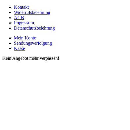
Kontakt
Widerrufsbelehrung
AGB
Impressum
Datenschutzbelehrung
Mein Konto
Sendungsverfolgung
Kasse
Kein Angebot mehr verpassen!