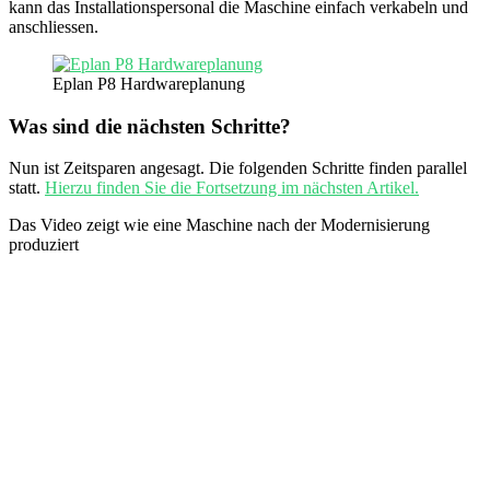
kann das Installationspersonal die Maschine einfach verkabeln und
anschliessen.
Eplan P8 Hardwareplanung
Was sind die nächsten Schritte?
Nun ist Zeitsparen angesagt. Die folgenden Schritte finden parallel
statt.
Hierzu finden Sie die Fortsetzung im nächsten Artikel.
Das Video zeigt wie eine Maschine nach der Modernisierung
produziert