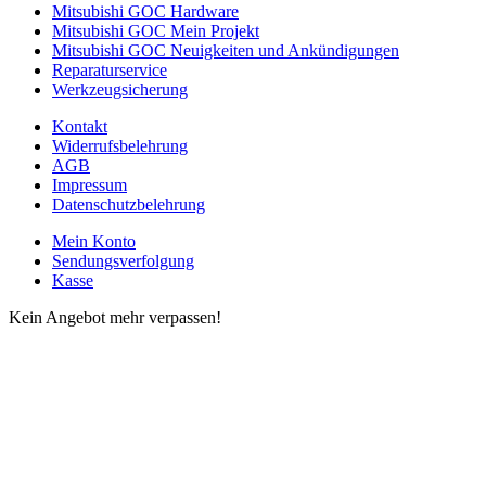
Mitsubishi GOC Hardware
Mitsubishi GOC Mein Projekt
Mitsubishi GOC Neuigkeiten und Ankündigungen
Reparaturservice
Werkzeugsicherung
Kontakt
Widerrufsbelehrung
AGB
Impressum
Datenschutzbelehrung
Mein Konto
Sendungsverfolgung
Kasse
Kein Angebot mehr verpassen!