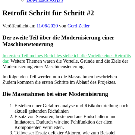
Downloads AGB`s
Retrofit Schritt für Schritt #2
Veröffentlicht am
11/06/2020
von
Gerd Zeller
Der zweite Teil über die Modernisierung einer
Maschinensteuerung
Im ersten Teil meines Berichtes stelle ich die Vorteile eines Retrofits
dar.
Weitere Themen waren die Vorteile, Gründe und die Ziele der
Modernisierung einer Maschinensteuerung.
Im folgenden Teil werden nun die Massnahmen beschrieben.
Zudem kommen die ersten Schritte im Ablauf des Projektes.
Die Massnahmen bei einer Modernisierung
Erstellen einer Gefahrenanalyse und Risikobeurteilung nach
aktuell geltenden Richtlinien
Ersatz von Sensoren, bestehend aus Endschaltern und
Initiatoren. Dadurch wir eine Fehlfunktion der alten
Komponenten vermieden.
Teilweiser Ersatz defekter Aktoren, wie zum Beispiel