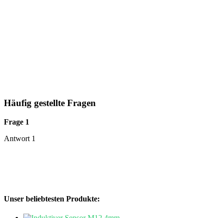
Häufig gestellte Fragen
Frage 1
Antwort 1
Unser beliebtesten Produkte: