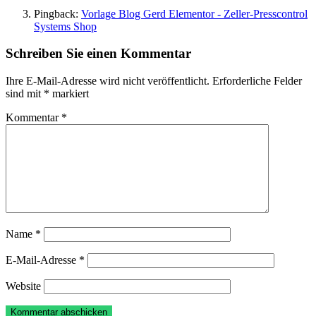
Pingback:
Vorlage Blog Gerd Elementor - Zeller-Presscontrol
Systems Shop
Schreiben Sie einen Kommentar
Ihre E-Mail-Adresse wird nicht veröffentlicht.
Erforderliche Felder
sind mit
*
markiert
Kommentar
*
Name
*
E-Mail-Adresse
*
Website