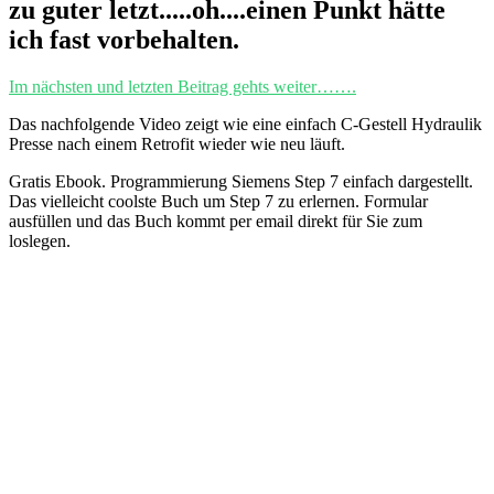
zu guter letzt.....oh....einen Punkt hätte
ich fast vorbehalten.
Im nächsten und letzten Beitrag gehts weiter…….
Das nachfolgende Video zeigt wie eine einfach C-Gestell Hydraulik
Presse nach einem Retrofit wieder wie neu läuft.
Gratis Ebook. Programmierung Siemens Step 7 einfach dargestellt.
Das vielleicht coolste Buch um Step 7 zu erlernen. Formular
ausfüllen und das Buch kommt per email direkt für Sie zum
loslegen.