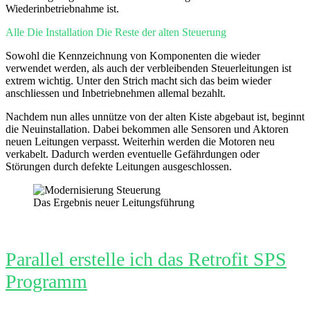
Wiederinbetriebnahme ist.
Alle
Die Installation
Die Reste der alten Steuerung
Sowohl die Kennzeichnung von Komponenten die wieder
verwendet werden, als auch der verbleibenden Steuerleitungen ist
extrem wichtig. Unter den Strich macht sich das beim wieder
anschliessen und Inbetriebnehmen allemal bezahlt.
Nachdem nun alles unnütze von der alten Kiste abgebaut ist, beginnt
die Neuinstallation. Dabei bekommen alle Sensoren und Aktoren
neuen Leitungen verpasst. Weiterhin werden die Motoren neu
verkabelt. Dadurch werden eventuelle Gefährdungen oder
Störungen durch defekte Leitungen ausgeschlossen.
Das Ergebnis neuer Leitungsführung
Parallel erstelle ich das Retrofit SPS
Programm