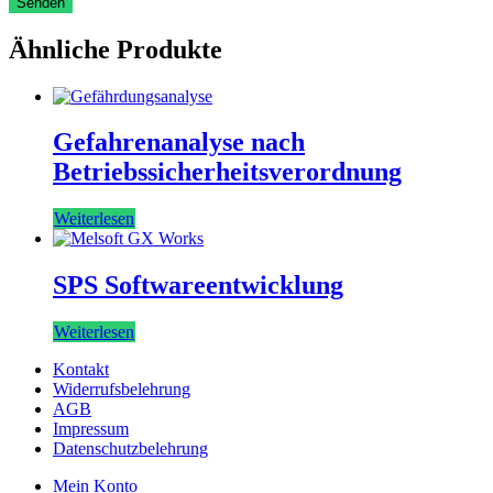
Ähnliche Produkte
Gefahrenanalyse nach
Betriebssicherheitsverordnung
Weiterlesen
SPS Softwareentwicklung
Weiterlesen
Kontakt
Widerrufsbelehrung
AGB
Impressum
Datenschutzbelehrung
Mein Konto