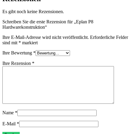
Es gibt noch keine Rezensionen.
Schreiben Sie die erste Rezension für „Eplan P8
Hardwarekonstruktion“
Ihre E-Mail-Adresse wird nicht veröffentlicht.
Erforderliche Felder
sind mit
*
markiert
Ihre Bewertung
*
Ihre Rezension
*
Name
*
E-Mail
*