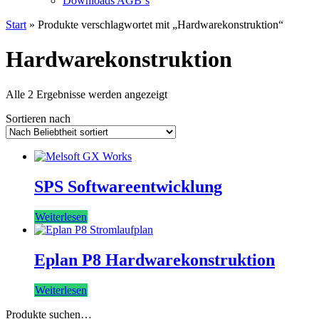
Downloads AGB`s
Start
» Produkte verschlagwortet mit „Hardwarekonstruktion“
Hardwarekonstruktion
Nach
Alle 2 Ergebnisse werden angezeigt
Beliebtheit
Sortieren nach
sortiert
SPS Softwareentwicklung
Weiterlesen
Eplan P8 Hardwarekonstruktion
Weiterlesen
Produkte suchen…