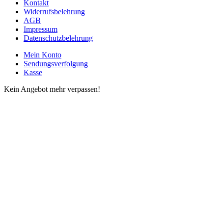
Kontakt
Widerrufsbelehrung
AGB
Impressum
Datenschutzbelehrung
Mein Konto
Sendungsverfolgung
Kasse
Kein Angebot mehr verpassen!