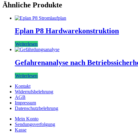
Ähnliche Produkte
Eplan P8 Hardwarekonstruktion
Weiterlesen
Gefahrenanalyse nach Betriebssicherh
Weiterlesen
Kontakt
Widerrufsbelehrung
AGB
Impressum
Datenschutzbelehrung
Mein Konto
Sendungsverfolgung
Kasse