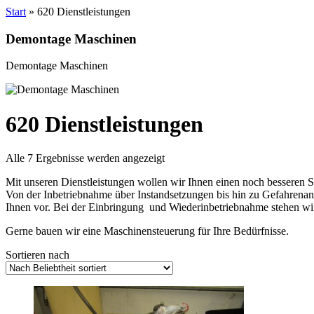
Start
» 620 Dienstleistungen
Demontage Maschinen
Demontage Maschinen
620 Dienstleistungen
Nach
Alle 7 Ergebnisse werden angezeigt
Beliebtheit
Mit unseren Dienstleistungen wollen wir Ihnen einen noch besseren S
sortiert
Von der Inbetriebnahme über Instandsetzungen bis hin zu Gefahrenan
Ihnen vor. Bei der Einbringung und Wiederinbetriebnahme stehen wir
Gerne bauen wir eine Maschinensteuerung für Ihre Bedürfnisse.
Sortieren nach