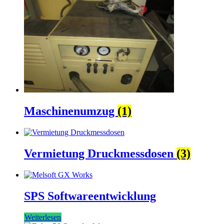
Maschinenumzug
(1)
Vermietung Druckmessdosen
(3)
SPS Softwareentwicklung
Weiterlesen