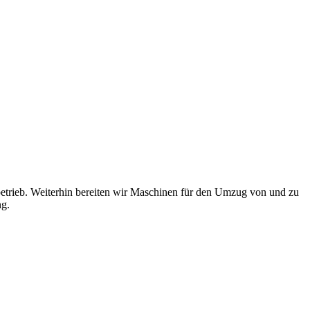
betrieb. Weiterhin bereiten wir Maschinen für den Umzug von und zu
ng.