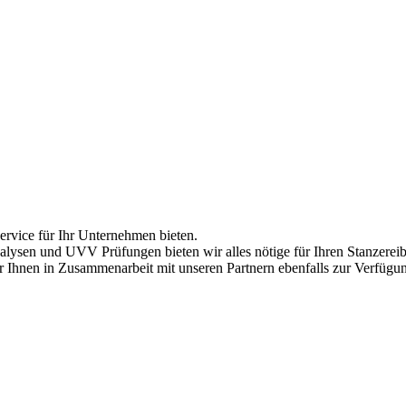
ervice für Ihr Unternehmen bieten.
alysen und UVV Prüfungen bieten wir alles nötige für Ihren Stanzerei
 Ihnen in Zusammenarbeit mit unseren Partnern ebenfalls zur Verfügu