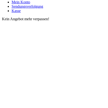
Mein Konto
Sendungsverfolgung
Kasse
Kein Angebot mehr verpassen!