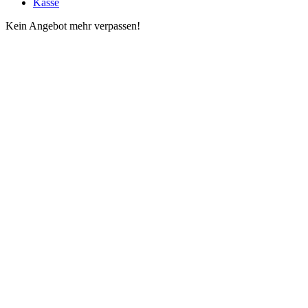
Kasse
Kein Angebot mehr verpassen!