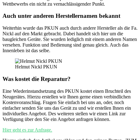
Wettbewerbs ein nicht zu vernachlässigender Punkt.
Auch unter anderen Herstellernamen bekannt
Weiterhin wurde das PKUN auch durch andere Hersteller als die Fa.
Nickl auf den Markt gebracht. Dabei handelt sich hier um die
baugleichen Geräte. Sie wurden lediglich mit einem anderen Namen
versehen. Funktion und Bedienung sind genau gleich. Auch das
Innenleben ist das selbe.
Helmut Nickl PKUN
Was kostet die Reparatur?
Eine Wiederinstandsetzung des PKUN kostet einen Bruchteil des
Neugerätes. Hierzu erstellen wir Ihnen gerne einen verbindlichen
Kostenvoranschlag. Fragen Sie einfach bei uns an, oder, noch
einfacher senden Sie uns das Gerät zu und wir erstellen Ihnen ein
individuelles Angebot. Des weiteren stellen wir einen Link zur
Verfügung über den Sie ein Angebot anfragen können.
Hier geht es zur Anfrage.