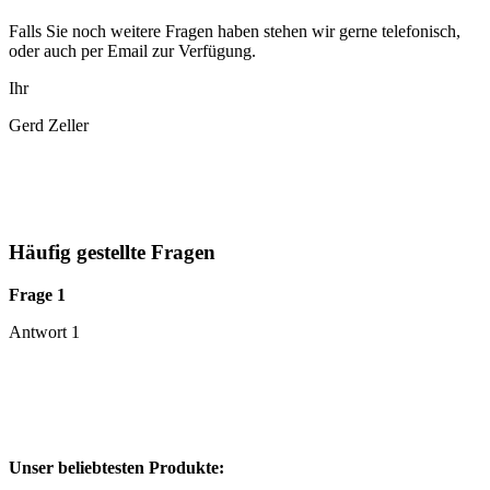
Falls Sie noch weitere Fragen haben stehen wir gerne telefonisch,
oder auch per Email zur Verfügung.
Ihr
Gerd Zeller
Häufig gestellte Fragen
Frage 1
Antwort 1
Unser beliebtesten Produkte: