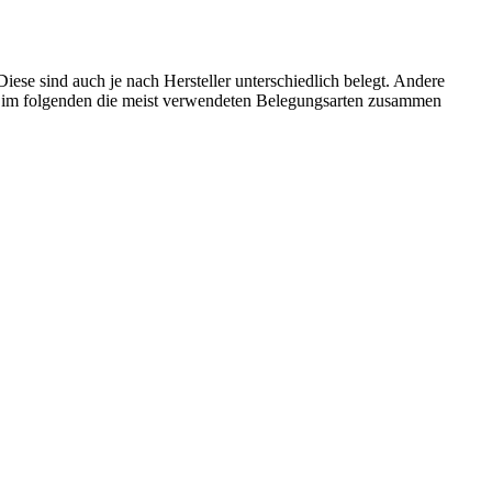
ese sind auch je nach Hersteller unterschiedlich belegt. Andere
n im folgenden die meist verwendeten Belegungsarten zusammen