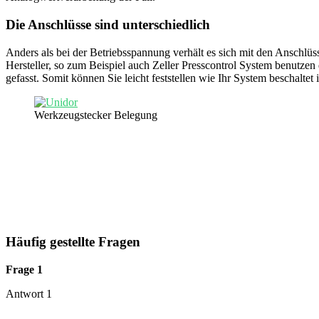
Die Anschlüsse sind unterschiedlich
Anders als bei der Betriebsspannung verhält es sich mit den Anschlüs
Hersteller, so zum Beispiel auch Zeller Presscontrol System benut
gefasst. Somit können Sie leicht feststellen wie Ihr System beschaltet i
Werkzeugstecker Belegung
Häufig gestellte Fragen
Frage 1
Antwort 1