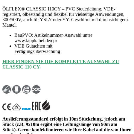
ÖLFLEX® CLASSIC 110CY – PVC Steuerleitung, VDE-
registriert, ölbeständig und flexibel für vielseitige Anwendungen,
300/500V, auch für YSLY oder YY. Geschirmt mit durchsichtigem
Mantel.
BauPVO: Artikelnummer-Auswahl unter
www.lappkabel.de/cpr
VDE Gutachten mit
Fertigungsüberwachung
HIER FINDEN SIE DIE KOMPLETTE AUSWAHL ZU
CLASSIC 110 CY
Auslieferungsstandard erfolgt in 10m Stückelung, jedoch am
Stück (z.B. 9x10m ergibt eine Leitungslänge von 90m am
Stück). Gerne konfektionieren wir Ihre Kabel auf die von Ihnen