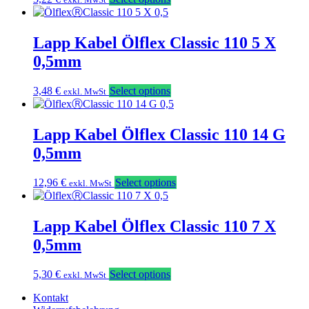
Lapp Kabel Ölflex Classic 110 5 X
0,5mm
3,48
€
Select options
exkl. MwSt
Lapp Kabel Ölflex Classic 110 14 G
0,5mm
12,96
€
Select options
exkl. MwSt
Lapp Kabel Ölflex Classic 110 7 X
0,5mm
5,30
€
Select options
exkl. MwSt
Kontakt