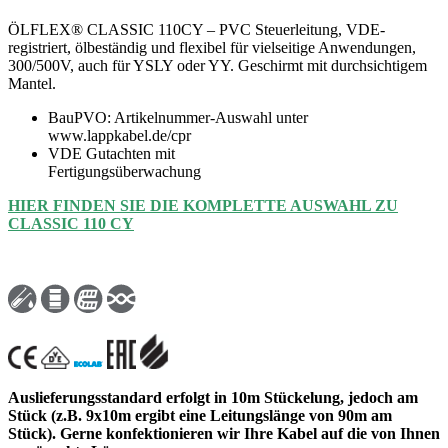
ÖLFLEX® CLASSIC 110CY – PVC Steuerleitung, VDE-
registriert, ölbeständig und flexibel für vielseitige Anwendungen,
300/500V, auch für YSLY oder YY. Geschirmt mit durchsichtigem
Mantel.
BauPVO: Artikelnummer-Auswahl unter
www.lappkabel.de/cpr
VDE Gutachten mit
Fertigungsüberwachung
HIER FINDEN SIE DIE KOMPLETTE AUSWAHL ZU
CLASSIC 110 CY
Auslieferungsstandard erfolgt in 10m Stückelung, jedoch am
Stück (z.B. 9x10m ergibt eine Leitungslänge von 90m am
Stück). Gerne konfektionieren wir Ihre Kabel auf die von Ihnen