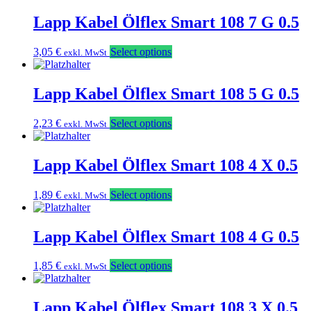
Lapp Kabel Ölflex Smart 108 7 G 0.5
3,05
€
Select options
exkl. MwSt
Lapp Kabel Ölflex Smart 108 5 G 0.5
2,23
€
Select options
exkl. MwSt
Lapp Kabel Ölflex Smart 108 4 X 0.5
1,89
€
Select options
exkl. MwSt
Lapp Kabel Ölflex Smart 108 4 G 0.5
1,85
€
Select options
exkl. MwSt
Lapp Kabel Ölflex Smart 108 3 X 0.5