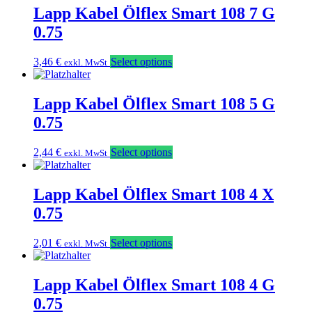
Lapp Kabel Ölflex Smart 108 7 G
0.75
3,46
€
Select options
exkl. MwSt
Lapp Kabel Ölflex Smart 108 5 G
0.75
2,44
€
Select options
exkl. MwSt
Lapp Kabel Ölflex Smart 108 4 X
0.75
2,01
€
Select options
exkl. MwSt
Lapp Kabel Ölflex Smart 108 4 G
0.75