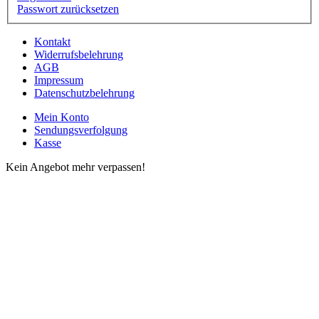
Passwort zurücksetzen
Kontakt
Widerrufsbelehrung
AGB
Impressum
Datenschutzbelehrung
Mein Konto
Sendungsverfolgung
Kasse
Kein Angebot mehr verpassen!