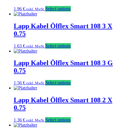
1,96
€
Select options
exkl. MwSt
Lapp Kabel Ölflex Smart 108 3 X
0.75
1,63
€
Select options
exkl. MwSt
Lapp Kabel Ölflex Smart 108 3 G
0.75
1,56
€
Select options
exkl. MwSt
Lapp Kabel Ölflex Smart 108 2 X
0.75
1,36
€
Select options
exkl. MwSt