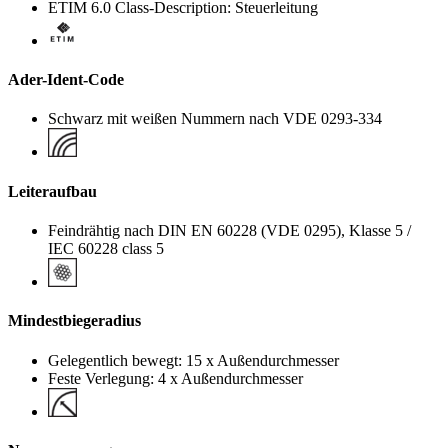
ETIM 6.0 Class-Description: Steuerleitung
Ader-Ident-Code
Schwarz mit weißen Nummern nach VDE 0293-334
Leiteraufbau
Feindrähtig nach DIN EN 60228 (VDE 0295), Klasse 5 /
IEC 60228 class 5
Mindestbiegeradius
Gelegentlich bewegt: 15 x Außendurchmesser
Feste Verlegung: 4 x Außendurchmesser