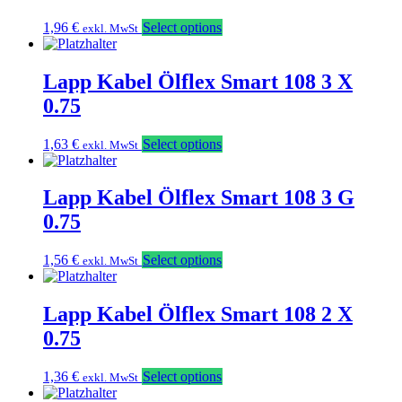
1,96
€
Select options
exkl. MwSt
Lapp Kabel Ölflex Smart 108 3 X
0.75
1,63
€
Select options
exkl. MwSt
Lapp Kabel Ölflex Smart 108 3 G
0.75
1,56
€
Select options
exkl. MwSt
Lapp Kabel Ölflex Smart 108 2 X
0.75
1,36
€
Select options
exkl. MwSt