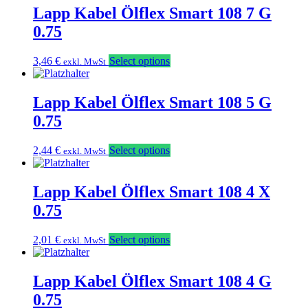
Lapp Kabel Ölflex Smart 108 7 G
0.75
3,46
€
Select options
exkl. MwSt
Lapp Kabel Ölflex Smart 108 5 G
0.75
2,44
€
Select options
exkl. MwSt
Lapp Kabel Ölflex Smart 108 4 X
0.75
2,01
€
Select options
exkl. MwSt
Lapp Kabel Ölflex Smart 108 4 G
0.75