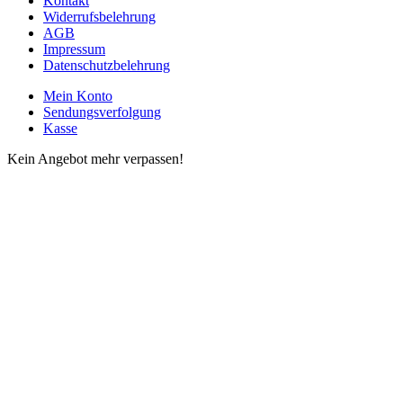
Kontakt
Widerrufsbelehrung
AGB
Impressum
Datenschutzbelehrung
Mein Konto
Sendungsverfolgung
Kasse
Kein Angebot mehr verpassen!