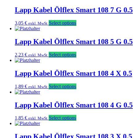
Lapp Kabel Ölflex Smart 108 7 G 0.5
3,05
€
Select options
exkl. MwSt
Lapp Kabel Ölflex Smart 108 5 G 0.5
2,23
€
Select options
exkl. MwSt
Lapp Kabel Ölflex Smart 108 4 X 0.5
1,89
€
Select options
exkl. MwSt
Lapp Kabel Ölflex Smart 108 4 G 0.5
1,85
€
Select options
exkl. MwSt
Lapp Kabel Ölflex Smart 108 3 X 0.5