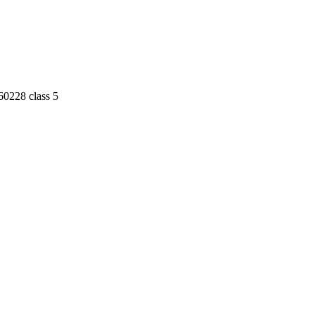
60228 class 5