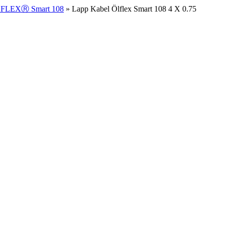
FLEXⓇ Smart 108
» Lapp Kabel Ölflex Smart 108 4 X 0.75