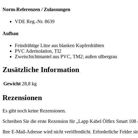
Norm-Referenzen / Zulassungen
VDE Reg.-Nr. 8639
Aufbau
Feindrähtige Litze aus blanken Kupferdrähten
PVC Aderisolation, TI2
Zweischichtmantel aus PVC, TM2; außen silbergrau
Zusätzliche Information
Gewicht
28,8 kg
Rezensionen
Es gibt noch keine Rezensionen.
Schreiben Sie die erste Rezension für „Lapp Kabel Ölflex Smart 108
Ihre E-Mail-Adresse wird nicht veröffentlicht.
Erforderliche Felder si