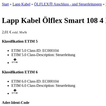
Start
»
Lapp Kabel
»
ÖLFLEXⓇ Anschluss - und Steuerleitungen
»
Lapp Kabel Ölflex Smart 108 4 
2,01
€
exkl. MwSt
Klassifikation ETIM 5
ETIM 5.0 Class-ID: EC000104
ETIM 5.0 Class-Description: Steuerleitung
Klassifikation ETIM 6
ETIM 6.0 Class-ID: EC000104
ETIM 6.0 Class-Description: Steuerleitung
Ader-Ident-Code