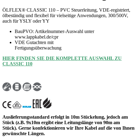
ÖLFLEX® CLASSIC 110 – PVC Steuerleitung, VDE-registriert,
ölbeständig und flexibel für vielseitige Anwendungen, 300/500V,
auch für YSLY oder YY
BauPVO: Artikelnummer-Auswahl unter
www.lappkabel.de/cpr
VDE Gutachten mit
Fertigungsüberwachung
HIER FINDEN SIE DIE KOMPLETTE AUSWAHL ZU
CLASSIC 110
Auslieferungsstandard erfolgt in 10m Stückelung, jedoch am
Stück (z.B. 9x10m ergibt eine Leitungslänge von 90m am
Stück). Gerne konfektionieren wir Ihre Kabel auf die von Ihnen
gewünschte Längen.