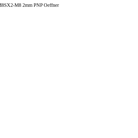
or M8SX2-M8 2mm PNP Oeffner