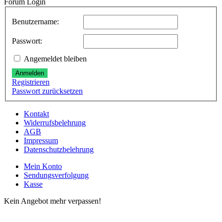
Forum Login
Benutzername:
Passwort:
Angemeldet bleiben
Anmelden
Registrieren
Passwort zurücksetzen
Kontakt
Widerrufsbelehrung
AGB
Impressum
Datenschutzbelehrung
Mein Konto
Sendungsverfolgung
Kasse
Kein Angebot mehr verpassen!