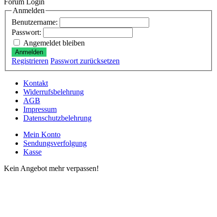
Forum Login
Anmelden
Benutzername:
Passwort:
Angemeldet bleiben
Anmelden
Registrieren
Passwort zurücksetzen
Kontakt
Widerrufsbelehrung
AGB
Impressum
Datenschutzbelehrung
Mein Konto
Sendungsverfolgung
Kasse
Kein Angebot mehr verpassen!