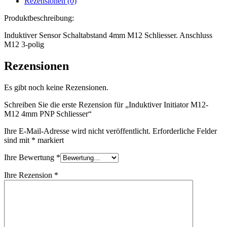
Rezensionen (0)
Produktbeschreibung:
Induktiver Sensor Schaltabstand 4mm M12 Schliesser. Anschluss
M12 3-polig
Rezensionen
Es gibt noch keine Rezensionen.
Schreiben Sie die erste Rezension für „Induktiver Initiator M12-
M12 4mm PNP Schliesser“
Ihre E-Mail-Adresse wird nicht veröffentlicht.
Erforderliche Felder
sind mit
*
markiert
Ihre Bewertung
*
Ihre Rezension
*